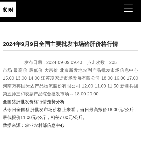
2024年9月9日全国主要批发市场猪肝价格行情
发布日期：2024-09-09 09:40 点击次数：205
市场 最高价 最低价 大宗价 北京新发地农副产品批发市场信息中心
15.00 13.00 14.00 江苏凌家塘市场发展有限公司 18.00 16.00 17.00
河南万邦国际农产品物流股份有限公司 12.00 11.00 11.50 新疆兵团
第五师三和农副产品综合批发市场 -- 18.00 20.00
全国猪肝批发价格行情走势分析
从今日全国猪肝批发市场价格上来看，当日最高报价18.00元/公斤，
最低报价11.00元/公斤，相差7.00元/公斤。
数据来源：农业农村部信息中心